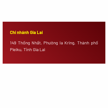
Chi nhánh Gia Lai
149 Thống Nhất, Phường Ia Kring, Thành phố
Pleiku, Tỉnh Gia Lai