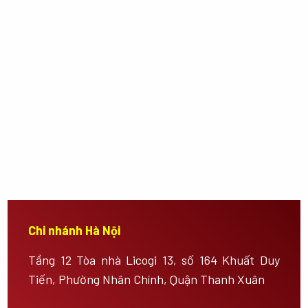
Chi nhánh Hà Nội
Tầng 12 Tòa nhà Licogi 13, số 164 Khuất Duy
Tiến, Phường Nhân Chính, Quận Thanh Xuân