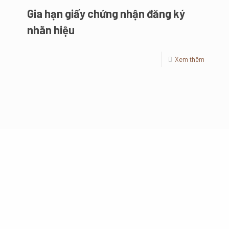
Gia hạn giấy chứng nhận đăng ký
nhãn hiệu
Xem thêm