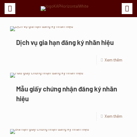
Dịch vụ gia hạn đăng ký nhãn hiệu
Xem thêm
Mẫu giấy chứng nhận đăng ký nhãn
hiệu
Xem thêm