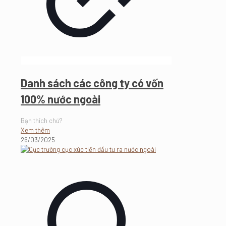
Danh sách các công ty có vốn
100% nước ngoài
Bạn thích chứ?
Xem thêm
26/03/2025