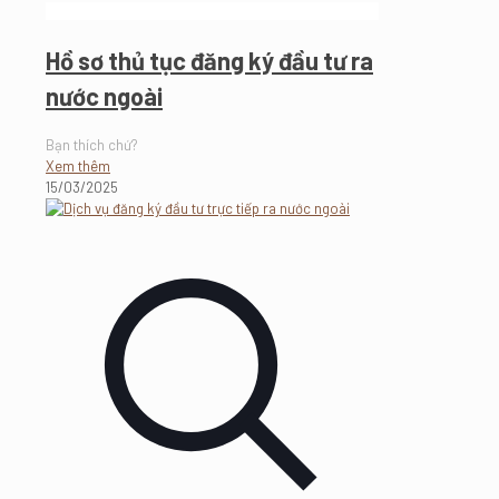
Hồ sơ thủ tục đăng ký đầu tư ra
nước ngoài
Bạn thích chứ?
Xem thêm
15/03/2025