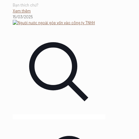
Bạn thích chứ?
Xem thêm
15/03/2025