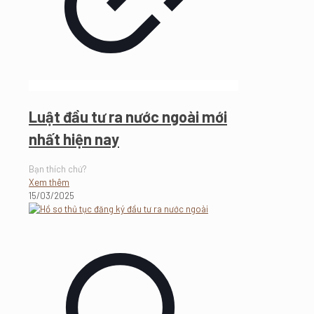
Luật đầu tư ra nước ngoài mới
nhất hiện nay
Bạn thích chứ?
Xem thêm
15/03/2025