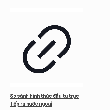
So sánh hình thức đầu tư trực
tiếp ra nước ngoài