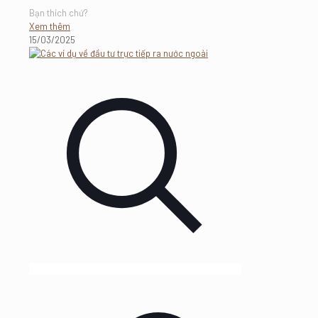
Bạn thích chứ?
Xem thêm
15/03/2025