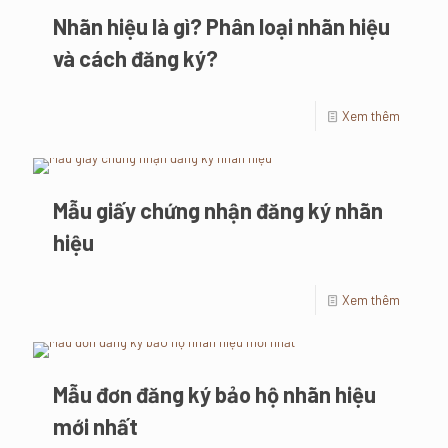
Nhãn hiệu là gì? Phân loại nhãn hiệu
và cách đăng ký?
Xem thêm
Mẫu giấy chứng nhận đăng ký nhãn
hiệu
Xem thêm
Mẫu đơn đăng ký bảo hộ nhãn hiệu
mới nhất