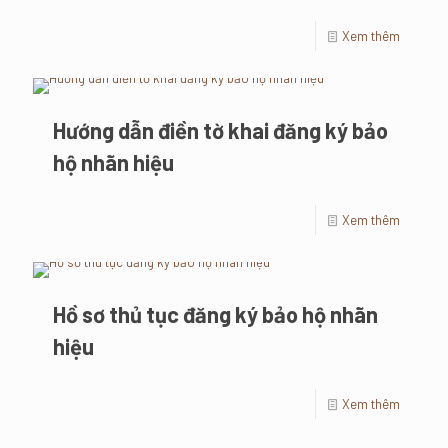
Xem thêm
Hướng dẫn điền tờ khai đăng ký bảo
hộ nhãn hiệu
Xem thêm
Hồ sơ thủ tục đăng ký bảo hộ nhãn
hiệu
Xem thêm