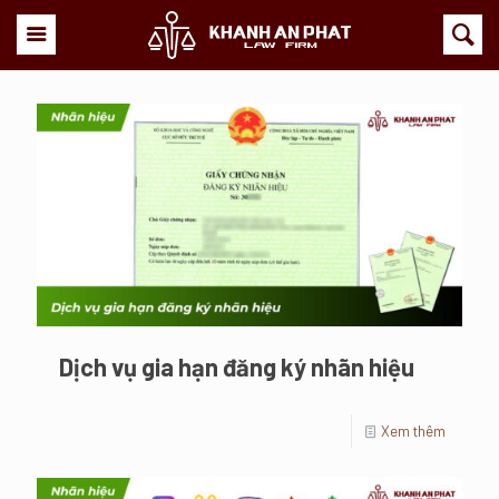
Dịch vụ gia hạn đăng ký nhãn hiệu
Xem thêm