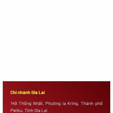
Chi nhánh Gia Lai
149 Thống Nhất, Phường Ia Kring, Thành phố
Pleiku, Tỉnh Gia Lai