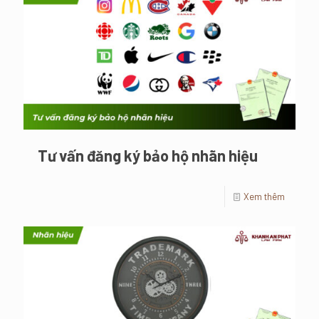
Tư vấn đăng ký bảo hộ nhãn hiệu
Xem thêm