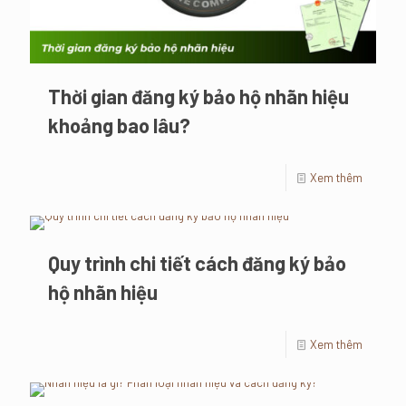
Thời gian đăng ký bảo hộ nhãn hiệu
khoảng bao lâu?
Xem thêm
Quy trình chi tiết cách đăng ký bảo
hộ nhãn hiệu
Xem thêm