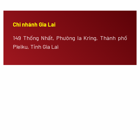
Chi nhánh Gia Lai
149 Thống Nhất, Phường Ia Kring, Thành phố
Pleiku, Tỉnh Gia Lai