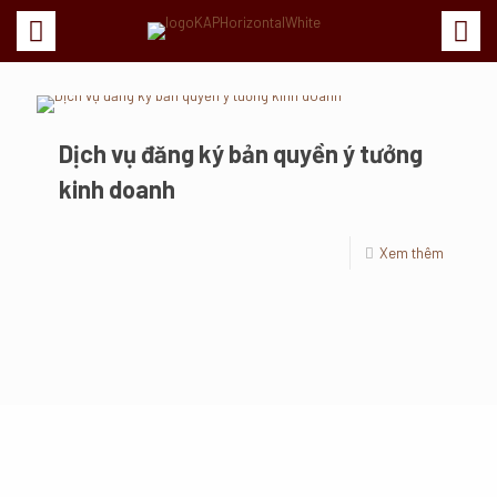
Dịch vụ đăng ký bản quyền ý tưởng
kinh doanh
Xem thêm