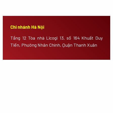
Chi nhánh Hà Nội
Tầng 12 Tòa nhà Licogi 13, số 164 Khuất Duy
Tiến, Phường Nhân Chính, Quận Thanh Xuân