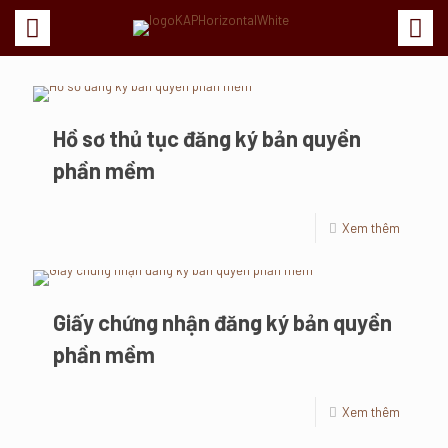
Hồ sơ thủ tục đăng ký bản quyền
phần mềm
Xem thêm
Giấy chứng nhận đăng ký bản quyền
phần mềm
Xem thêm