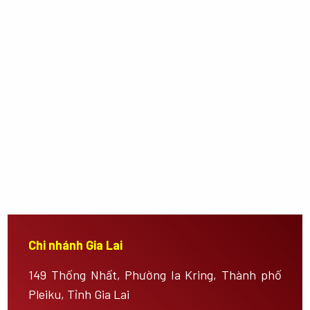
Chi nhánh Gia Lai
149 Thống Nhất, Phường Ia Kring, Thành phố
Pleiku, Tỉnh Gia Lai