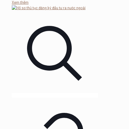
Xem thêm