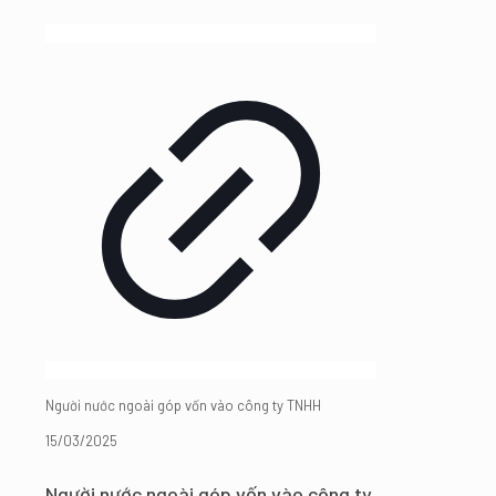
Người nước ngoài góp vốn vào công ty TNHH
15/03/2025
Người nước ngoài góp vốn vào công ty