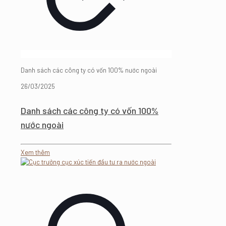
Danh sách các công ty có vốn 100% nước ngoài
26/03/2025
Danh sách các công ty có vốn 100%
nước ngoài
Xem thêm