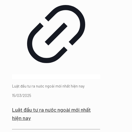
Luật đầu tư ra nước ngoài mới nhất hiện nay
15/03/2025
Luật đầu tư ra nước ngoài mới nhất
hiện nay