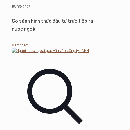
15/03/2025
So sánh hình thức đầu tư trực tiếp ra
nước ngoài
Xem thêm