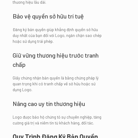
thương hiệu lâu dài.
Bảo vệ quyền sở hữu trí tuệ
Đăng ký bản quyền giúp khẳng định quyền sở hữu
duy nhất của bạn đối với Logo, ngăn chặn sao chép
hoặc sử dụng trái phép.
Giữ vững thương hiệu trước tranh
chấp
Giấy chứng nhận bản quyền là bằng chứng pháp lý
quan trọng khi có tranh chấp về sở hữu hoặc sử
dụng Logo.
Nâng cao uy tín thương hiệu
Logo được bảo hộ chứng tỏ sự chuyên nghiệp, tăng
cường giá trị và niềm tin từ khách hàng, đối tác.
Quy Trình Đăng Ký Bản Quyền