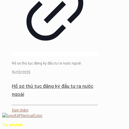
Hồ sơ thủ tục đăng ký đầu tư ra nước ngoài
15/03/2025
Hồ sơ thủ tục đăng ký đầu tư ra nước
ngoài
Xem thêm
Trụ sở chính