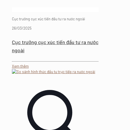
Cục trưởng cục xúc tiến đầu tư ra nước ngoài
26/03/2025
Cục trưởng cục xúc tiến đầu tư ra nước
ngoài
Xem thêm