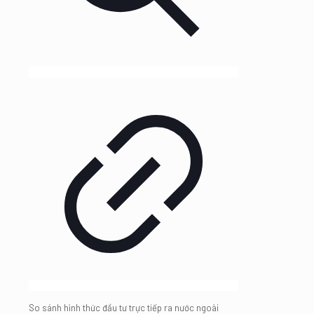
So sánh hình thức đầu tư trực tiếp ra nước ngoài