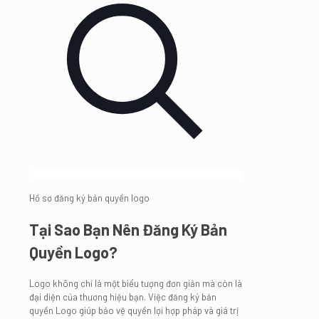
Hồ sơ đăng ký bản quyền logo
Tại Sao Bạn Nên Đăng Ký Bản
Quyền Logo?
Logo không chỉ là một biểu tượng đơn giản mà còn là
đại diện của thương hiệu bạn. Việc đăng ký bản
quyền Logo giúp bảo vệ quyền lợi hợp pháp và giá trị