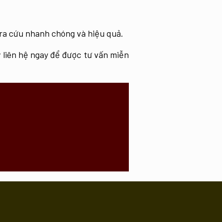
tra cứu nhanh chóng và hiệu quả.
 liên hệ ngay để được tư vấn miễn