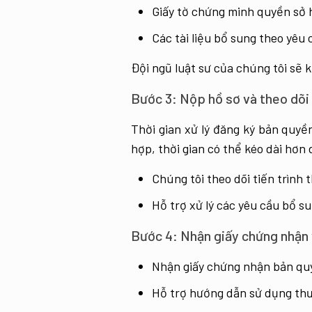
Giấy tờ chứng minh quyền sở 
Các tài liệu bổ sung theo yêu
Đội ngũ luật sư của chúng tôi sẽ 
Bước 3: Nộp hồ sơ và theo dõi 
Thời gian xử lý đăng ký bản quy
hợp, thời gian có thể kéo dài hơn
Chúng tôi theo dõi tiến trình 
Hỗ trợ xử lý các yêu cầu bổ su
Bước 4: Nhận giấy chứng nhận 
Nhận giấy chứng nhận bản quy
Hỗ trợ hướng dẫn sử dụng thư