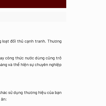
 loạt đối thủ cạnh tranh. Thương
hay công thức nước dùng cũng trở
hàng và thể hiện sự chuyên nghiệp
khác sử dụng thương hiệu của bạn
 ăn: