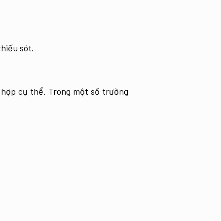
hiếu sót.
 hợp cụ thể. Trong một số trường