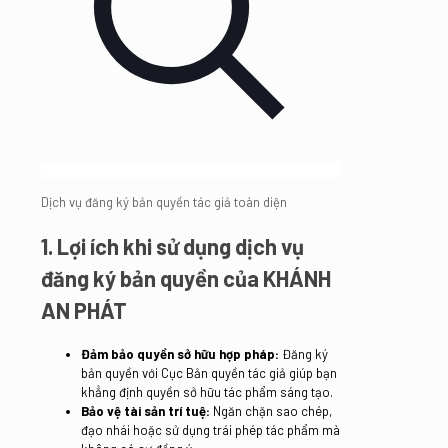
Dịch vụ đăng ký bản quyền tác giả toàn diện
1. Lợi ích khi sử dụng dịch vụ
đăng ký bản quyền của KHÁNH
AN PHÁT
Đảm bảo quyền sở hữu hợp pháp:
Đăng ký
bản quyền với Cục Bản quyền tác giả giúp bạn
khẳng định quyền sở hữu tác phẩm sáng tạo.
Bảo vệ tài sản trí tuệ:
Ngăn chặn sao chép,
đạo nhái hoặc sử dụng trái phép tác phẩm mà