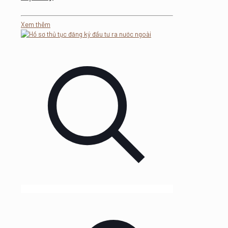
Xem thêm