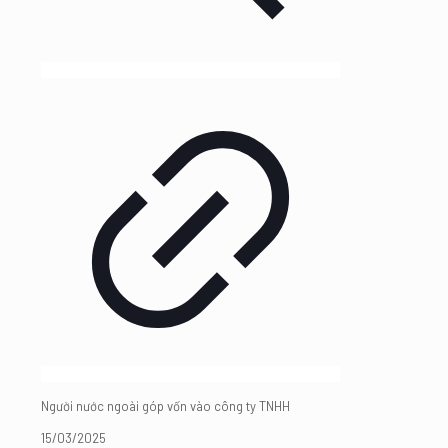
Người nước ngoài góp vốn vào công ty TNHH
15/03/2025