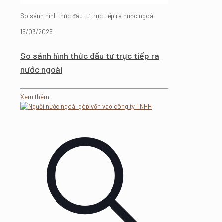
So sánh hình thức đầu tư trực tiếp ra nước ngoài
15/03/2025
So sánh hình thức đầu tư trực tiếp ra
nước ngoài
Xem thêm