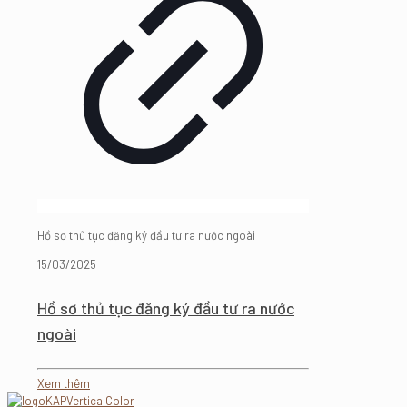
Hồ sơ thủ tục đăng ký đầu tư ra nước ngoài
15/03/2025
Hồ sơ thủ tục đăng ký đầu tư ra nước
ngoài
Xem thêm