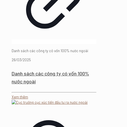
Danh sách các công ty có vốn 100% nước ngoài
26/03/2025
Danh sách các công ty có vốn 100%
nước ngoài
Xem thêm