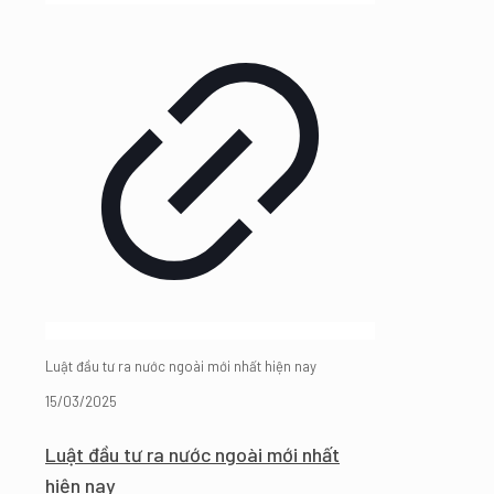
Luật đầu tư ra nước ngoài mới nhất hiện nay
15/03/2025
Luật đầu tư ra nước ngoài mới nhất
hiện nay