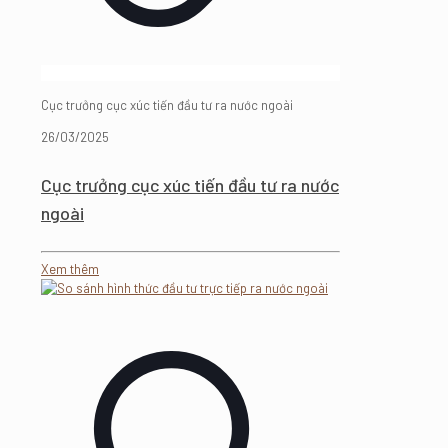
Cục trưởng cục xúc tiến đầu tư ra nước ngoài
26/03/2025
Cục trưởng cục xúc tiến đầu tư ra nước
ngoài
Xem thêm