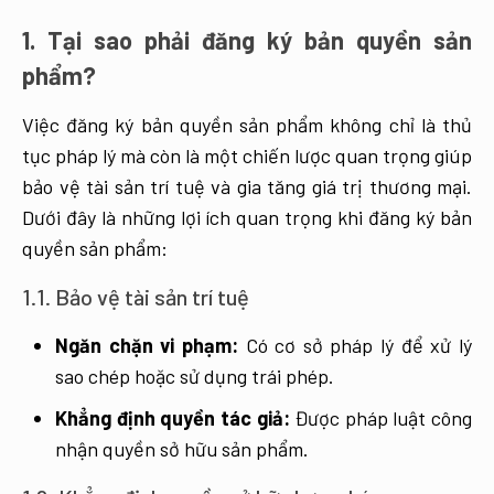
1. Tại sao phải đăng ký bản quyền sản
phẩm?
Việc đăng ký bản quyền sản phẩm không chỉ là thủ
tục pháp lý mà còn là một chiến lược quan trọng giúp
bảo vệ tài sản trí tuệ và gia tăng giá trị thương mại.
Dưới đây là những lợi ích quan trọng khi đăng ký bản
quyền sản phẩm:
1.1. Bảo vệ tài sản trí tuệ
Ngăn chặn vi phạm:
Có cơ sở pháp lý để xử lý
sao chép hoặc sử dụng trái phép.
Khẳng định quyền tác giả:
Được pháp luật công
nhận quyền sở hữu sản phẩm.