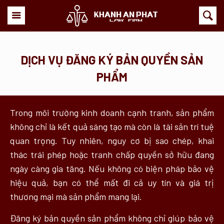
DỊCH VỤ ĐĂNG KÝ BẢN QUYỀN SẢN
PHẨM
Trong môi trường kinh doanh cạnh tranh, sản phẩm
không chỉ là kết quả sáng tạo mà còn là tài sản trí tuệ
quan trọng. Tuy nhiên, nguy cơ bị sao chép, khai
thác trái phép hoặc tranh chấp quyền sở hữu đang
ngày càng gia tăng. Nếu không có biện pháp bảo vệ
hiệu quả, bạn có thể mất đi cả uy tín và giá trị
thương mại mà sản phẩm mang lại.
Đăng ký bản quyền sản phẩm không chỉ giúp bảo vệ