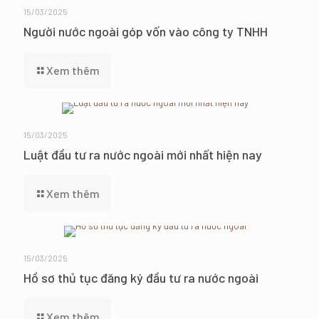
15/03/2025
Người nước ngoài góp vốn vào công ty TNHH
Xem thêm
15/03/2025
Luật đầu tư ra nước ngoài mới nhất hiện nay
Xem thêm
15/03/2025
Hồ sơ thủ tục đăng ký đầu tư ra nước ngoài
Xem thêm