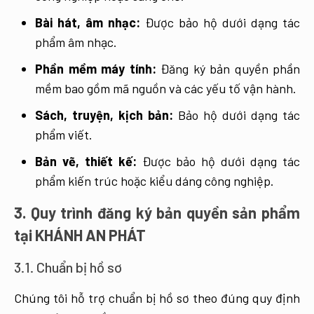
Bài hát, âm nhạc:
Được bảo hộ dưới dạng tác
phẩm âm nhạc.
Phần mềm máy tính:
Đăng ký bản quyền phần
mềm bao gồm mã nguồn và các yếu tố vận hành.
Sách, truyện, kịch bản:
Bảo hộ dưới dạng tác
phẩm viết.
Bản vẽ, thiết kế:
Được bảo hộ dưới dạng tác
phẩm kiến trúc hoặc kiểu dáng công nghiệp.
3. Quy trình đăng ký bản quyền sản phẩm
tại KHÁNH AN PHÁT
3.1. Chuẩn bị hồ sơ
Chúng tôi hỗ trợ chuẩn bị hồ sơ theo đúng quy định