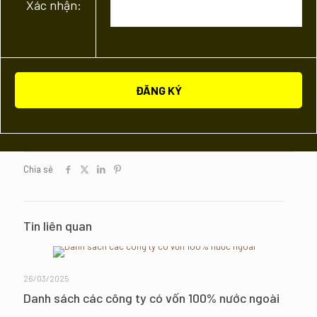
Xác nhận:
Chia sẻ
Tin liên quan
26/03/2025
Danh sách các công ty có vốn 100% nước ngoài