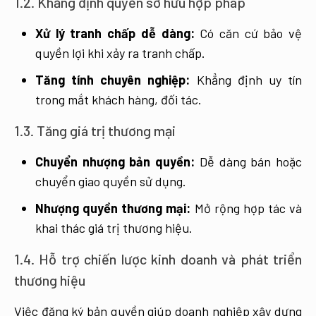
1.2. Khẳng định quyền sở hữu hợp pháp
Xử lý tranh chấp dễ dàng:
Có căn cứ bảo vệ
quyền lợi khi xảy ra tranh chấp.
Tăng tính chuyên nghiệp:
Khẳng định uy tín
trong mắt khách hàng, đối tác.
1.3. Tăng giá trị thương mại
Chuyển nhượng bản quyền:
Dễ dàng bán hoặc
chuyển giao quyền sử dụng.
Nhượng quyền thương mại:
Mở rộng hợp tác và
khai thác giá trị thương hiệu.
1.4. Hỗ trợ chiến lược kinh doanh và phát triển
thương hiệu
Việc đăng ký bản quyền giúp doanh nghiệp xây dựng