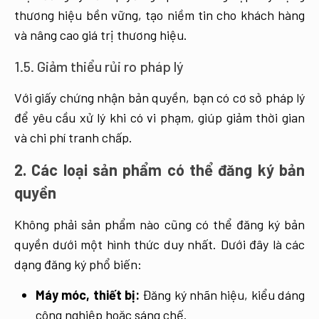
thương hiệu bền vững, tạo niềm tin cho khách hàng
và nâng cao giá trị thương hiệu.
1.5. Giảm thiểu rủi ro pháp lý
Với giấy chứng nhận bản quyền, bạn có cơ sở pháp lý
để yêu cầu xử lý khi có vi phạm, giúp giảm thời gian
và chi phí tranh chấp.
2. Các loại sản phẩm có thể đăng ký bản
quyền
Không phải sản phẩm nào cũng có thể đăng ký bản
quyền dưới một hình thức duy nhất. Dưới đây là các
dạng đăng ký phổ biến:
Máy móc, thiết bị:
Đăng ký nhãn hiệu, kiểu dáng
công nghiệp hoặc sáng chế.