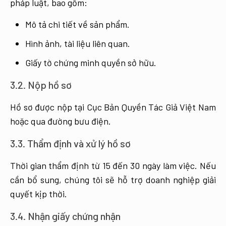
pháp luật, bao gồm:
Mô tả chi tiết về sản phẩm.
Hình ảnh, tài liệu liên quan.
Giấy tờ chứng minh quyền sở hữu.
3.2. Nộp hồ sơ
Hồ sơ được nộp tại Cục Bản Quyền Tác Giả Việt Nam
hoặc qua đường bưu điện.
3.3. Thẩm định và xử lý hồ sơ
Thời gian thẩm định từ 15 đến 30 ngày làm việc. Nếu
cần bổ sung, chúng tôi sẽ hỗ trợ doanh nghiệp giải
quyết kịp thời.
3.4. Nhận giấy chứng nhận