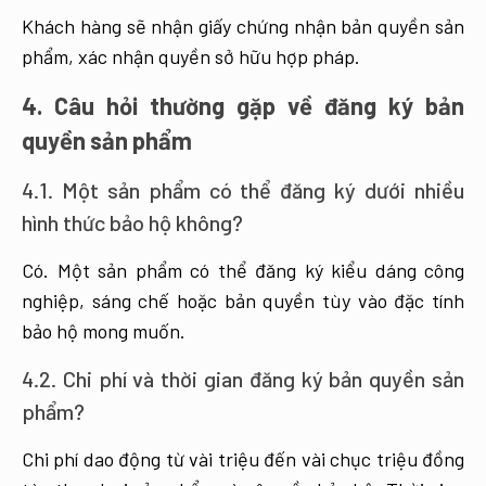
Khách hàng sẽ nhận giấy chứng nhận bản quyền sản
phẩm, xác nhận quyền sở hữu hợp pháp.
4. Câu hỏi thường gặp về đăng ký bản
quyền sản phẩm
4.1. Một sản phẩm có thể đăng ký dưới nhiều
hình thức bảo hộ không?
Có. Một sản phẩm có thể đăng ký kiểu dáng công
nghiệp, sáng chế hoặc bản quyền tùy vào đặc tính
bảo hộ mong muốn.
4.2. Chi phí và thời gian đăng ký bản quyền sản
phẩm?
Chi phí dao động từ vài triệu đến vài chục triệu đồng