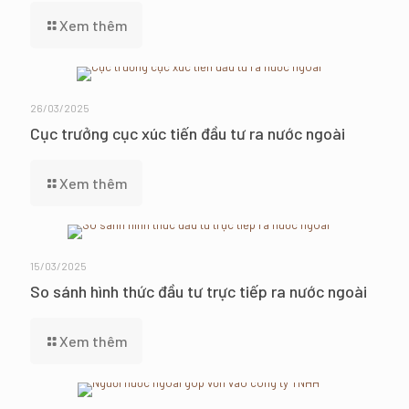
Xem thêm
26/03/2025
Cục trưởng cục xúc tiến đầu tư ra nước ngoài
Xem thêm
15/03/2025
So sánh hình thức đầu tư trực tiếp ra nước ngoài
Xem thêm