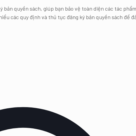
ý bản quyền sách, giúp bạn bảo vệ toàn diện các tác phẩm
ểu các quy định và thủ tục đăng ký bản quyền sách để đảm