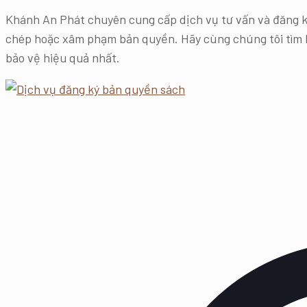
Khánh An Phát chuyên cung cấp dịch vụ tư vấn và đăng k
chép hoặc xâm phạm bản quyền. Hãy cùng chúng tôi tìm hi
bảo vệ hiệu quả nhất.