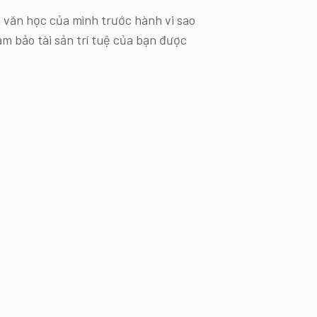
 văn học của mình trước hành vi sao
 bảo tài sản trí tuệ của bạn được