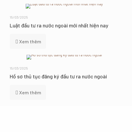
15/03/2025
Luật đầu tư ra nước ngoài mới nhất hiện nay
Xem thêm
15/03/2025
Hồ sơ thủ tục đăng ký đầu tư ra nước ngoài
Xem thêm