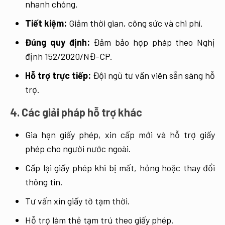
nhanh chóng.
Tiết kiệm:
Giảm thời gian, công sức và chi phí.
Đúng quy định:
Đảm bảo hợp pháp theo Nghị
định 152/2020/NĐ-CP.
Hỗ trợ trực tiếp:
Đội ngũ tư vấn viên sẵn sàng hỗ
trợ.
4. Các giải pháp hỗ trợ khác
Gia hạn giấy phép, xin cấp mới và hỗ trợ giấy
phép cho người nước ngoài.
Cấp lại giấy phép khi bị mất, hỏng hoặc thay đổi
thông tin.
Tư vấn xin giấy tờ tạm thời.
Hỗ trợ làm thẻ tạm trú theo giấy phép.