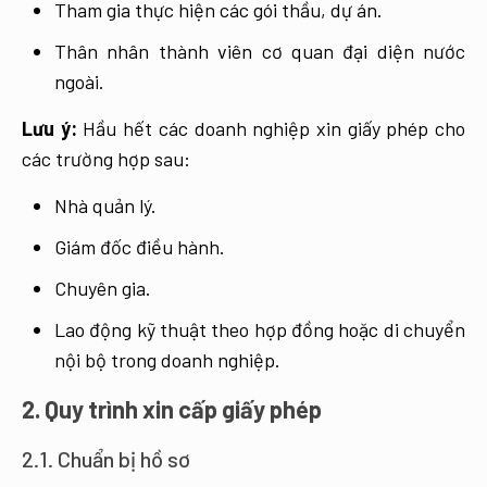
Tham gia thực hiện các gói thầu, dự án.
Thân nhân thành viên cơ quan đại diện nước
ngoài.
Lưu ý:
Hầu hết các doanh nghiệp xin giấy phép cho
các trường hợp sau:
Nhà quản lý.
Giám đốc điều hành.
Chuyên gia.
Lao động kỹ thuật theo hợp đồng hoặc di chuyển
nội bộ trong doanh nghiệp.
2. Quy trình xin cấp giấy phép
2.1. Chuẩn bị hồ sơ