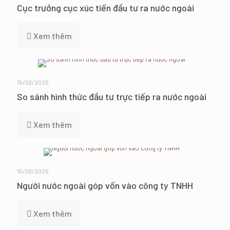
Cục trưởng cục xúc tiến đầu tư ra nước ngoài
Xem thêm
15/03/2025
So sánh hình thức đầu tư trực tiếp ra nước ngoài
Xem thêm
15/03/2025
Người nước ngoài góp vốn vào công ty TNHH
Xem thêm