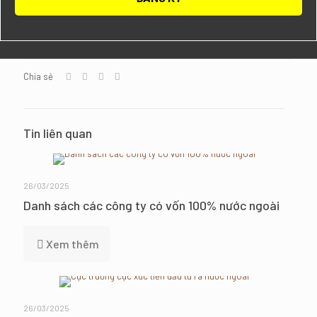
Chia sẻ
Tin liên quan
26/03/2025
Danh sách các công ty có vốn 100% nước ngoài
Xem thêm
26/03/2025