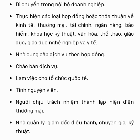
Di chuyển trong nội bộ doanh nghiệp.
Thực hiện các loại hợp đồng hoặc thỏa thuận về
kinh tế, thương mại, tài chính, ngân hàng, bảo
hiểm, khoa học kỹ thuật, văn hóa, thể thao, giáo
dục, giáo dục nghề nghiệp và y tế.
Nhà cung cấp dịch vụ theo hợp đồng.
Chào bán dịch vụ.
Làm việc cho tổ chức quốc tế.
Tình nguyện viên.
Người chịu trách nhiệm thành lập hiện diện
thương mại.
Nhà quản lý, giám đốc điều hành, chuyên gia, kỹ
thuật.