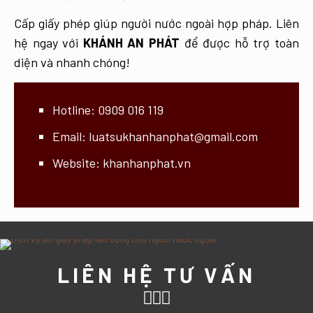
Cấp giấy phép giúp người nước ngoài hợp pháp. Liên
hệ ngay với
KHÁNH AN PHÁT
để được hỗ trợ toàn
diện và nhanh chóng!
Hotline:
0909 016 119
Email:
luatsukhanhanphat@gmail.com
Website:
khanhanphat.vn
LIÊN HỆ TƯ VẤN