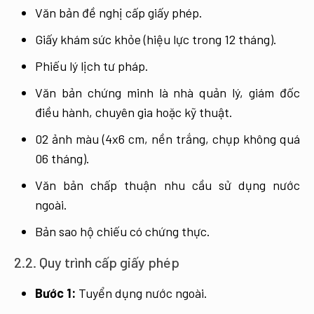
Văn bản đề nghị cấp giấy phép.
Giấy khám sức khỏe (hiệu lực trong 12 tháng).
Phiếu lý lịch tư pháp.
Văn bản chứng minh là nhà quản lý, giám đốc
điều hành, chuyên gia hoặc kỹ thuật.
02 ảnh màu (4x6 cm, nền trắng, chụp không quá
06 tháng).
Văn bản chấp thuận nhu cầu sử dụng nước
ngoài.
Bản sao hộ chiếu có chứng thực.
2.2. Quy trình cấp giấy phép
Bước 1:
Tuyển dụng nước ngoài.