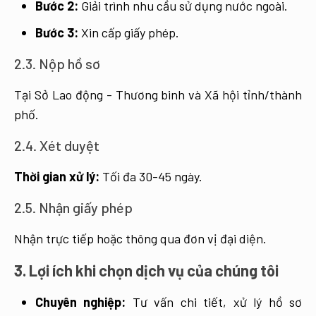
Bước 2:
Giải trình nhu cầu sử dụng nước ngoài.
Bước 3:
Xin cấp giấy phép.
2.3. Nộp hồ sơ
Tại Sở Lao động - Thương binh và Xã hội tỉnh/thành
phố.
2.4. Xét duyệt
Thời gian xử lý:
Tối đa 30-45 ngày.
2.5. Nhận giấy phép
Nhận trực tiếp hoặc thông qua đơn vị đại diện.
3. Lợi ích khi chọn dịch vụ của chúng tôi
Chuyên nghiệp:
Tư vấn chi tiết, xử lý hồ sơ