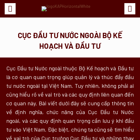
CỤC ĐẦU TƯ NƯỚC NGOÀI BỘ KẾ
HOẠCH VÀ ĐẦU TƯ
Cục Đầu tư Nước ngoài thuộc Bộ Kế hoạch và Đầu tư
là cơ quan quan trọng giúp quản lý và thúc đẩy đầu
tư nước ngoài tại Việt Nam. Tuy nhiên, không phải ai
cũng hiểu rõ về vai trò và các quy định liên quan đến
cơ quan này. Bài viết dưới đây sẽ cung cấp thông tin
về định nghĩa, chức năng của Cục Đầu tư Nước
ngoài, và các quy định quan trọng cần lưu ý khi đầu
tư vào Việt Nam. Đặc biệt, chúng ta cũng sẽ tìm hiểu
về vai trò của Cục trưởng Cục Đầu tư và những thay