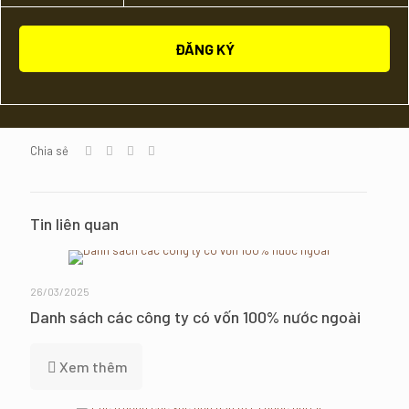
Chia sẻ
Tin liên quan
26/03/2025
Danh sách các công ty có vốn 100% nước ngoài
Xem thêm