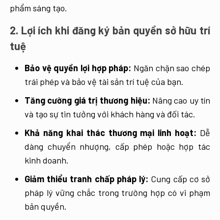
phẩm sáng tạo.
2. Lợi ích khi đăng ký bản quyền sở hữu trí
tuệ
Bảo vệ quyền lợi hợp pháp:
Ngăn chặn sao chép
trái phép và bảo vệ tài sản trí tuệ của bạn.
Tăng cường giá trị thương hiệu:
Nâng cao uy tín
và tạo sự tin tưởng với khách hàng và đối tác.
Khả năng khai thác thương mại linh hoạt:
Dễ
dàng chuyển nhượng, cấp phép hoặc hợp tác
kinh doanh.
Giảm thiểu tranh chấp pháp lý:
Cung cấp cơ sở
pháp lý vững chắc trong trường hợp có vi phạm
bản quyền.