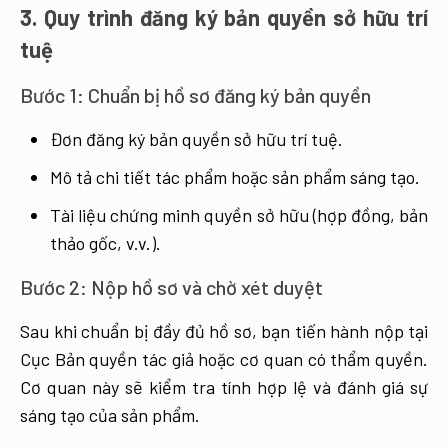
3. Quy trình đăng ký bản quyền sở hữu trí
tuệ
Bước 1: Chuẩn bị hồ sơ đăng ký bản quyền
Đơn đăng ký bản quyền sở hữu trí tuệ.
Mô tả chi tiết tác phẩm hoặc sản phẩm sáng tạo.
Tài liệu chứng minh quyền sở hữu (hợp đồng, bản
thảo gốc, v.v.).
Bước 2: Nộp hồ sơ và chờ xét duyệt
Sau khi chuẩn bị đầy đủ hồ sơ, bạn tiến hành nộp tại
Cục Bản quyền tác giả hoặc cơ quan có thẩm quyền.
Cơ quan này sẽ kiểm tra tính hợp lệ và đánh giá sự
sáng tạo của sản phẩm.