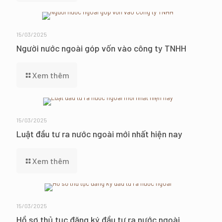
15/03/2025
Người nước ngoài góp vốn vào công ty TNHH
Xem thêm
15/03/2025
Luật đầu tư ra nước ngoài mới nhất hiện nay
Xem thêm
15/03/2025
Hồ sơ thủ tục đăng ký đầu tư ra nước ngoài