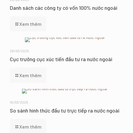
Danh sách các công ty có vốn 100% nước ngoài
Xem thêm
26/03/2025
Cục trưởng cục xúc tiến đầu tư ra nước ngoài
Xem thêm
15/03/2025
So sánh hình thức đầu tư trực tiếp ra nước ngoài
Xem thêm