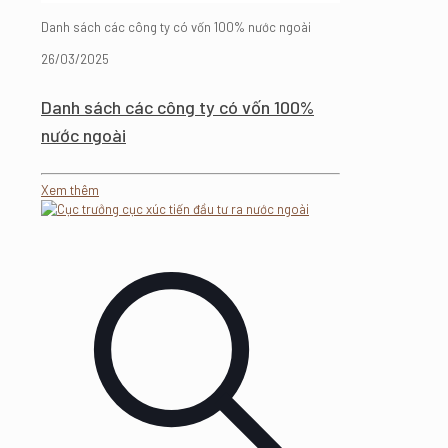
Danh sách các công ty có vốn 100% nước ngoài
26/03/2025
Danh sách các công ty có vốn 100%
nước ngoài
Xem thêm