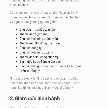
người đứng đầu, cấp phó của người đứng đầu của cơ
quan, tổ chức.
Các chức danh cho vị trí này cụ thể: Người quản lý
doanh nghiệp là người quản lý doanh nghiệp tư nhân
và người quản lý công ty, bao gồm:
Chủ doanh nghiệp tư nhân
Thành viên hợp danh
Chủ tịch Hội đồng thành viên
Thành viên Hội đồng thành viên
Chủ tịch công ty
Chủ tịch Hội đồng quản trị
Thành viên Hội đồng quản trị
Giám đốc hoặc Tổng giám đốc
Các cá nhân giữ chức danh quản lý khác theo
Điều lệ công ty
Như vậy, để xin vị trí Nhà quản lý, các doanh nghiệp
nên tham khảo các chức danh này để xin GPLĐ cho
người lao động nước ngoài làm việc tại công ty.
2. Giám đốc điều hành