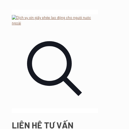
LIÊN HỆ TƯ VẤN