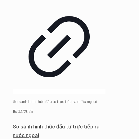
So sánh hình thức đầu tư trực tiếp ra nước ngoài
15/03/2025
So sánh hình thức đầu tư trực tiếp ra
nước ngoài