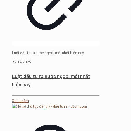
Luật đầu tư ra nước ngoài mới nhất hiện nay
15/03/2025
Luật đầu tư ra nước ngoài mới nhất
hiện nay
Xem thêm