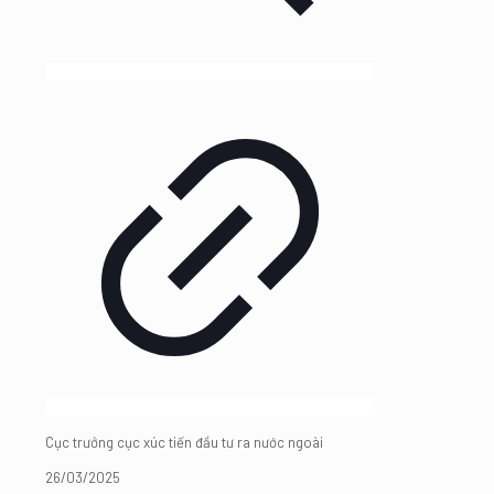
Cục trưởng cục xúc tiến đầu tư ra nước ngoài
26/03/2025