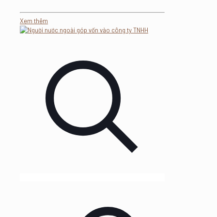
Xem thêm