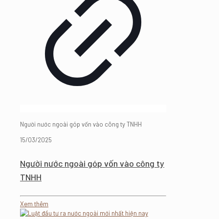
Người nước ngoài góp vốn vào công ty TNHH
15/03/2025
Người nước ngoài góp vốn vào công ty
TNHH
Xem thêm