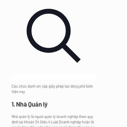
Các chức danh xin cấp giấy phép lao động phổ biến
hiện nay
1. Nhà Quản lý
Nhà quản lý là người quản lý doanh nghiệp theo quy
định tại khoản 24 Điều 4 Luật Doanh nghiệp hoặc là